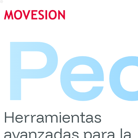
Pe
Herramientas
avanzadas para la