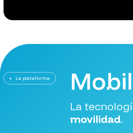
Mobi
La plataforma
La tecnologí
movilidad
.