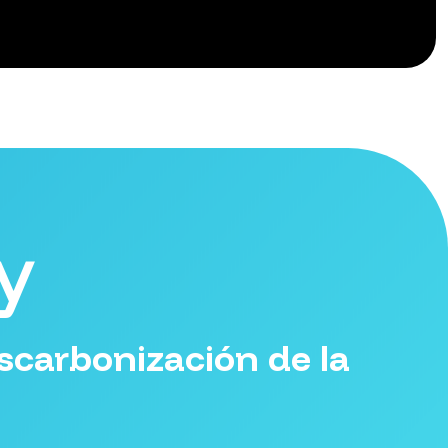
y
scarbonización de la