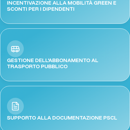
INCENTIVAZIONE ALLA MOBILITÀ GREEN E
SCONTI PER I DIPENDENTI
GESTIONE DELL'ABBONAMENTO AL
TRASPORTO PUBBLICO
SUPPORTO ALLA DOCUMENTAZIONE PSCL