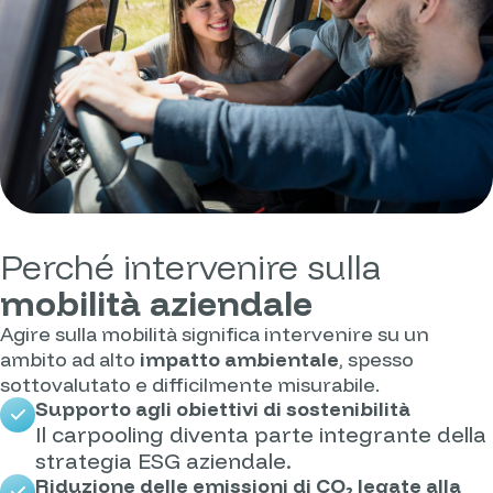
Perché intervenire sulla
mobilità aziendale
Agire sulla mobilità significa intervenire su un
ambito ad alto
impatto ambientale
, spesso
sottovalutato e difficilmente misurabile.
Supporto agli obiettivi di sostenibilità
Il carpooling diventa parte integrante della
strategia ESG aziendale.
Riduzione delle emissioni di CO₂ legate alla