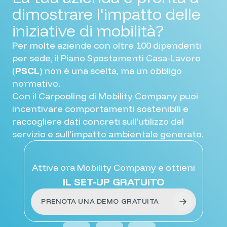
dimostrare l'impatto delle
iniziative di mobilità?
Per molte aziende con oltre 100 dipendenti
per sede, il Piano Spostamenti Casa-Lavoro
(
PSCL
) non è una scelta, ma un obbligo
normativo.
Con il Carpooling di Mobility Company puoi
incentivare comportamenti sostenibili e
raccogliere dati concreti sull'utilizzo del
servizio e sull'impatto ambientale generato.
Attiva ora Mobility Company e ottieni
IL SET-UP GRATUITO
PRENOTA UNA DEMO GRATUITA