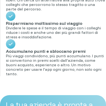
colleghi che percorrono lo stesso tragitto o una
parte del percorso.
Risparmiano moltissimo sul viaggio
Dividere le spese e il tempo di viaggio con i colleghi
riduce i costi e anche uno dei più grandi fattori di
stress e insoddisfazione.
Accumulano punti e sbloccano premi
Più viaggi condividono, più punti accumulano. I punti
si convertono in premi scelti dall'azienda, come
buoni acquisto, esperienze o altro. Un motivo
concreto per usare l'app ogni giorno, non solo ogni
tanto.
La tua azienda è pronta a