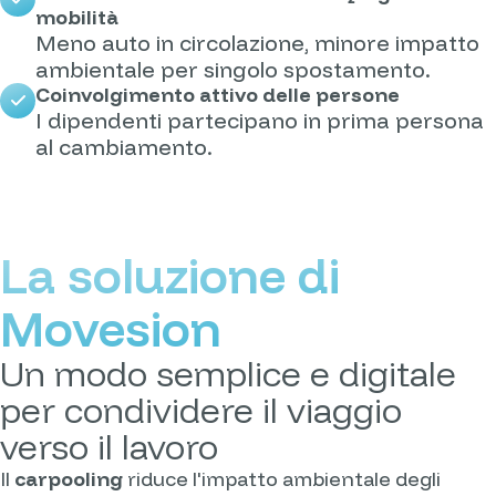
mobilità
Meno auto in circolazione, minore impatto
ambientale per singolo spostamento.
Coinvolgimento attivo delle persone
I dipendenti partecipano in prima persona
al cambiamento.
La soluzione di
Movesion
Un modo semplice e digitale
per condividere il viaggio
verso il lavoro
Il
carpooling
riduce l'impatto ambientale degli