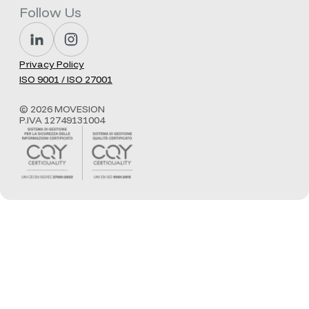
Follow Us
Privacy Policy
ISO 9001 / ISO 27001
© 2026 MOVESION
P.IVA 12749131004