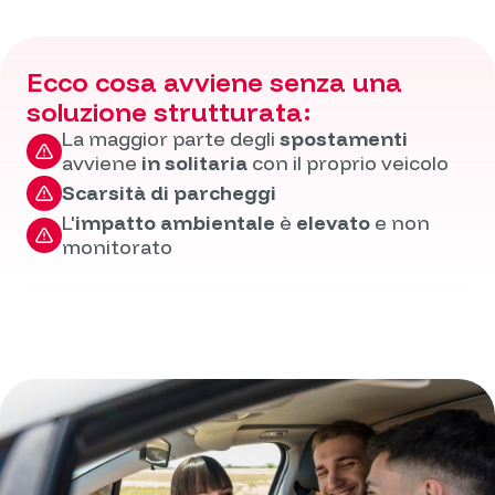
Ecco cosa avviene senza una
soluzione strutturata:
La maggior parte degli
spostamenti
avviene
in solitaria
con il proprio veicolo
Scarsità di parcheggi
L'
impatto ambientale
è
elevato
e non
monitorato