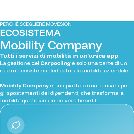
PERCHÉ SCEGLIERE MOVESION
ECOSISTEMA
Mobility Company
Tutti i servizi di mobilità in un'unica app
La gestione del
Carpooling
è solo una parte di un
intero ecosistema dedicato alla mobilità aziendale.
Mobility Company
è una piattaforma pensata per
gli spostamenti dei dipendenti, che trasforma la
mobilità quotidiana in un vero benefit.